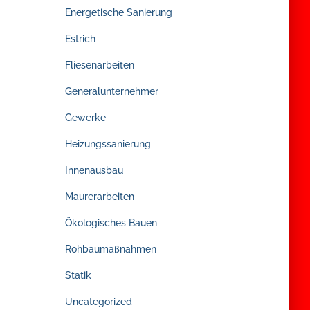
Energetische Sanierung
Estrich
Fliesenarbeiten
Generalunternehmer
Gewerke
Heizungssanierung
Innenausbau
Maurerarbeiten
Ökologisches Bauen
Rohbaumaßnahmen
Statik
Uncategorized