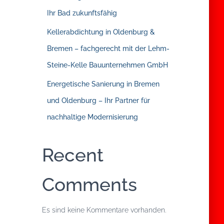
Ihr Bad zukunftsfähig
Kellerabdichtung in Oldenburg &
Bremen – fachgerecht mit der Lehm-
Steine-Kelle Bauunternehmen GmbH
Energetische Sanierung in Bremen
und Oldenburg – Ihr Partner für
nachhaltige Modernisierung
Recent
Comments
Es sind keine Kommentare vorhanden.