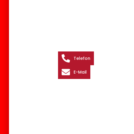
Telefon
E-Mail