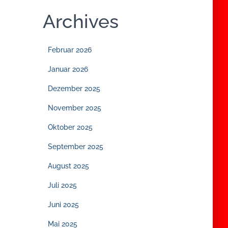
Archives
Februar 2026
Januar 2026
Dezember 2025
November 2025
Oktober 2025
September 2025
August 2025
Juli 2025
Juni 2025
Mai 2025