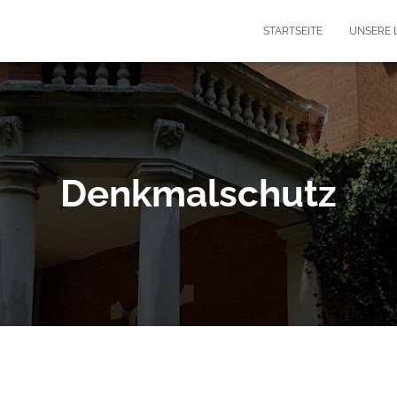
STARTSEITE
UNSERE 
Denkmalschutz