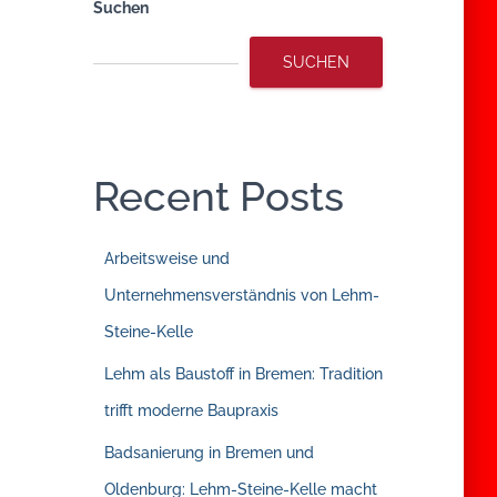
Suchen
SUCHEN
Recent Posts
Arbeitsweise und
Unternehmensverständnis von Lehm-
Steine-Kelle
Lehm als Baustoff in Bremen: Tradition
trifft moderne Baupraxis
Badsanierung in Bremen und
Oldenburg: Lehm-Steine-Kelle macht