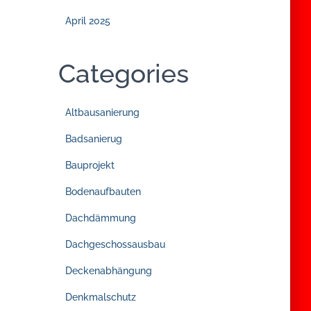
April 2025
Categories
Altbausanierung
Badsanierug
Bauprojekt
Bodenaufbauten
Dachdämmung
Dachgeschossausbau
Deckenabhängung
Denkmalschutz