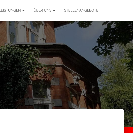
LEISTUNGEN
ÜBER UNS
STELLENANGEBOTE