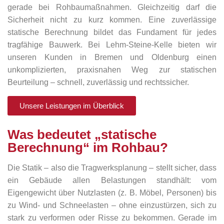
gerade bei Rohbaumaßnahmen. Gleichzeitig darf die
Sicherheit nicht zu kurz kommen. Eine zuverlässige
statische Berechnung bildet das Fundament für jedes
tragfähige Bauwerk. Bei Lehm-Steine-Kelle bieten wir
unseren Kunden in Bremen und Oldenburg einen
unkomplizierten, praxisnahen Weg zur statischen
Beurteilung – schnell, zuverlässig und rechtssicher.
Unsere Leistungen im Überblick
Was bedeutet „statische
Berechnung“ im Rohbau?
Die Statik – also die Tragwerksplanung – stellt sicher, dass
ein Gebäude allen Belastungen standhält: vom
Eigengewicht über Nutzlasten (z. B. Möbel, Personen) bis
zu Wind- und Schneelasten – ohne einzustürzen, sich zu
stark zu verformen oder Risse zu bekommen. Gerade im