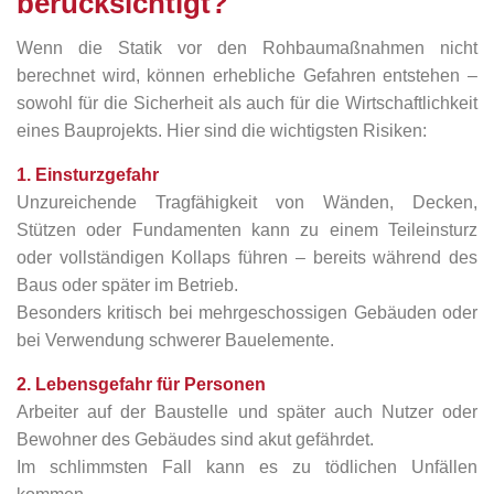
berücksichtigt?
Wenn die Statik vor den Rohbaumaßnahmen nicht
berechnet wird, können erhebliche Gefahren entstehen –
sowohl für die Sicherheit als auch für die Wirtschaftlichkeit
eines Bauprojekts. Hier sind die wichtigsten Risiken:
1. Einsturzgefahr
Unzureichende Tragfähigkeit von Wänden, Decken,
Stützen oder Fundamenten kann zu einem Teileinsturz
oder vollständigen Kollaps führen – bereits während des
Baus oder später im Betrieb.
Besonders kritisch bei mehrgeschossigen Gebäuden oder
bei Verwendung schwerer Bauelemente.
2. Lebensgefahr für Personen
Arbeiter auf der Baustelle und später auch Nutzer oder
Bewohner des Gebäudes sind akut gefährdet.
Im schlimmsten Fall kann es zu tödlichen Unfällen