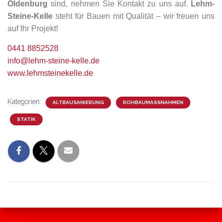
Oldenburg
sind, nehmen Sie Kontakt zu uns auf.
Lehm-
Steine-Kelle
steht für Bauen mit Qualität – wir freuen uns
auf Ihr Projekt!
0441 8852528
info@lehm-steine-kelle.de
www.lehmsteinekelle.de
Kategorien:
ALTBAUSANIERUNG
ROHBAUMASSNAHMEN
STATIK