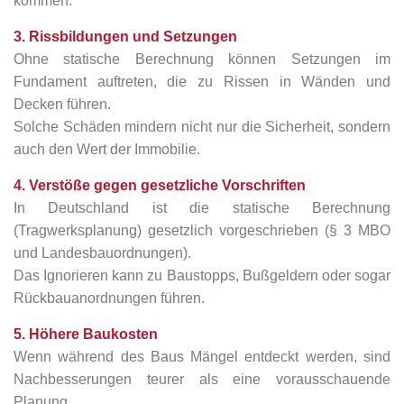
kommen.
3. Rissbildungen und Setzungen
Ohne statische Berechnung können Setzungen im
Fundament auftreten, die zu Rissen in Wänden und
Decken führen.
Solche Schäden mindern nicht nur die Sicherheit, sondern
auch den Wert der Immobilie.
4. Verstöße gegen gesetzliche Vorschriften
In Deutschland ist die statische Berechnung
(Tragwerksplanung) gesetzlich vorgeschrieben (§ 3 MBO
und Landesbauordnungen).
Das Ignorieren kann zu Baustopps, Bußgeldern oder sogar
Rückbauanordnungen führen.
5. Höhere Baukosten
Wenn während des Baus Mängel entdeckt werden, sind
Nachbesserungen teurer als eine vorausschauende
Planung.