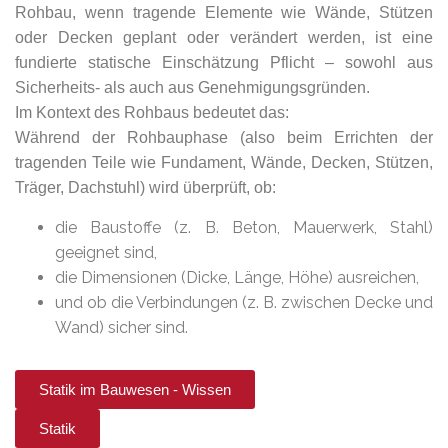
Rohbau, wenn tragende Elemente wie Wände, Stützen
oder Decken geplant oder verändert werden, ist eine
fundierte statische Einschätzung Pflicht – sowohl aus
Sicherheits- als auch aus Genehmigungsgründen.
Im Kontext des Rohbaus bedeutet das:
Während der Rohbauphase (also beim Errichten der
tragenden Teile wie Fundament, Wände, Decken, Stützen,
Träger, Dachstuhl) wird überprüft, ob:
die Baustoffe (z. B. Beton, Mauerwerk, Stahl)
geeignet sind,
die Dimensionen (Dicke, Länge, Höhe) ausreichen,
und ob die Verbindungen (z. B. zwischen Decke und
Wand) sicher sind.
Statik im Bauwesen - Wissen
Statik