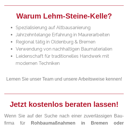
Warum Lehm-Steine-Kelle?
Spezialisierung auf Altbausanierung
Jahrzehntelange Erfahrung in Maurerarbeiten
Regional tätig in Oldenburg & Bremen
Verwendung von nachhaltigen Baumaterialien
Leidenschaft für traditionelles Handwerk mit
modernen Techniken
Lernen Sie unser Team und unsere Arbeitsweise kennen!
Jetzt kostenlos beraten lassen!
Wenn Sie auf der Suche nach einer zuverlässigen Bau­
firma für
Rohbaumaßnahmen in Bremen oder