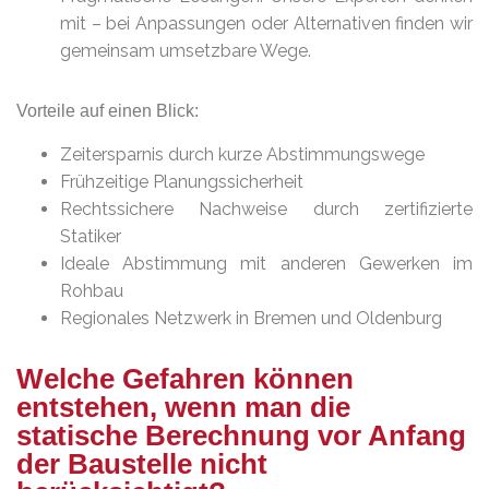
mit – bei Anpassungen oder Alternativen finden wir
gemeinsam umsetzbare Wege.
Vorteile auf einen Blick:
Zeitersparnis durch kurze Abstimmungswege
Frühzeitige Planungssicherheit
Rechtssichere Nachweise durch zertifizierte
Statiker
Ideale Abstimmung mit anderen Gewerken im
Rohbau
Regionales Netzwerk in Bremen und Oldenburg
Welche Gefahren können
entstehen, wenn man die
statische Berechnung vor Anfang
der Baustelle nicht