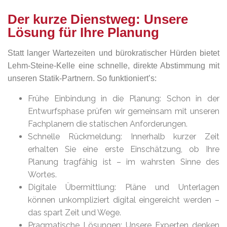
Der kurze Dienstweg: Unsere
Lösung für Ihre Planung
Statt langer Wartezeiten und bürokratischer Hürden bietet
Lehm-Steine-Kelle eine schnelle, direkte Abstimmung mit
unseren Statik-Partnern. So funktioniert’s:
Frühe Einbindung in die Planung: Schon in der
Entwurfsphase prüfen wir gemeinsam mit unseren
Fachplanern die statischen Anforderungen.
Schnelle Rückmeldung: Innerhalb kurzer Zeit
erhalten Sie eine erste Einschätzung, ob Ihre
Planung tragfähig ist – im wahrsten Sinne des
Wortes.
Digitale Übermittlung: Pläne und Unterlagen
können unkompliziert digital eingereicht werden –
das spart Zeit und Wege.
Pragmatische Lösungen: Unsere Experten denken