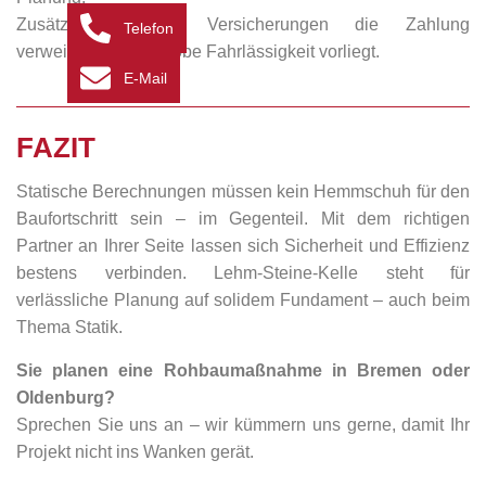
Zusätzlich können Versicherungen die Zahlung
Telefon
verweigern, wenn grobe Fahrlässigkeit vorliegt.
E-Mail
FAZIT
Statische Berechnungen müssen kein Hemmschuh für den
Baufortschritt sein – im Gegenteil. Mit dem richtigen
Partner an Ihrer Seite lassen sich Sicherheit und Effizienz
bestens verbinden. Lehm-Steine-Kelle steht für
verlässliche Planung auf solidem Fundament – auch beim
Thema Statik.
Sie planen eine Rohbaumaßnahme in Bremen oder
Oldenburg?
Sprechen Sie uns an – wir kümmern uns gerne, damit Ihr
Projekt nicht ins Wanken gerät.