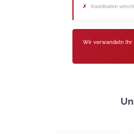
Koordination versch
Wir verwandeln Ihr 
Un