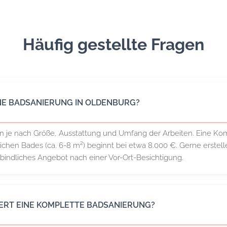
Häufig gestellte Fragen
NE BADSANIERUNG IN OLDENBURG?
en je nach Größe, Ausstattung und Umfang der Arbeiten. Eine Ko
lichen Bades (ca. 6-8 m²) beginnt bei etwa 8.000 €. Gerne erstell
bindliches Angebot nach einer Vor-Ort-Besichtigung.
ERT EINE KOMPLETTE BADSANIERUNG?