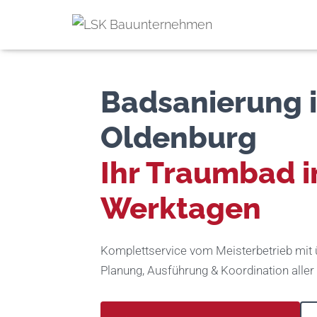
Badsanierung 
Oldenburg
Ihr Traumbad i
Werktagen
Komplettservice vom Meisterbetrieb mit 
Planung, Ausführung & Koordination alle