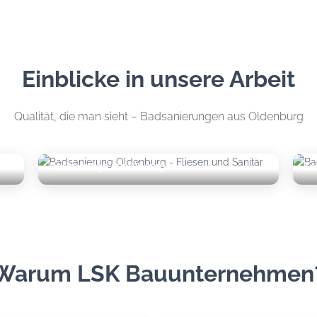
Einblicke in unsere Arbeit
Qualität, die man sieht – Badsanierungen aus Oldenburg
Hochwertige Ausführung
Ko
Warum LSK Bauunternehmen