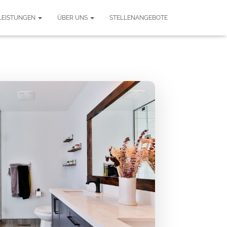
LEISTUNGEN
ÜBER UNS
STELLENANGEBOTE